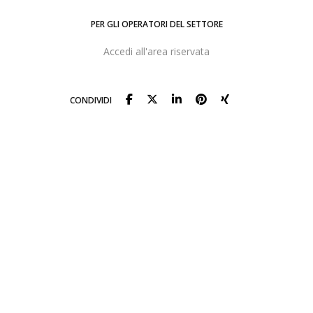
PER GLI OPERATORI DEL SETTORE
Accedi all'area riservata
CONDIVIDI