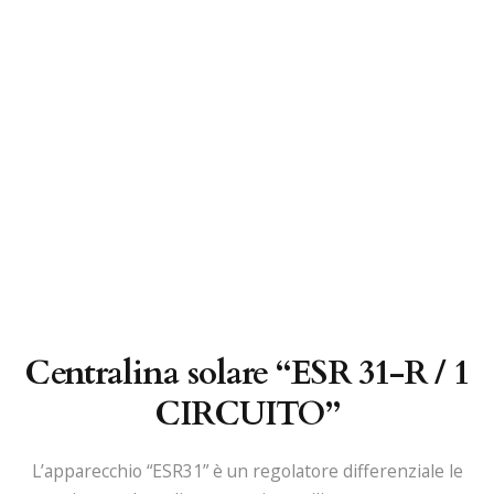
Centralina solare “ESR 31-R / 1
CIRCUITO”
L’apparecchio “ESR31” è un regolatore differenziale le