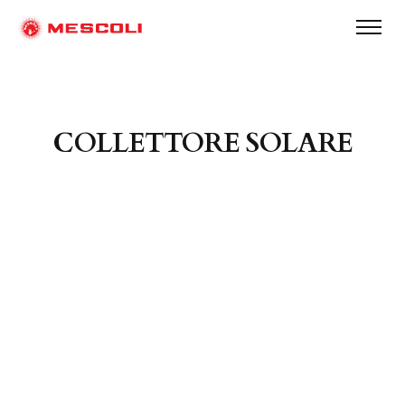
COLLETTORE SOLARE