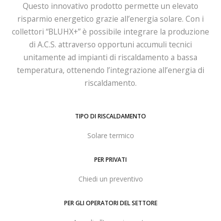
Questo innovativo prodotto permette un elevato
risparmio energetico grazie all’energia solare. Con i
collettori “BLUHX+” è possibile integrare la produzione
di A.C.S. attraverso opportuni accumuli tecnici
unitamente ad impianti di riscaldamento a bassa
temperatura, ottenendo l’integrazione all’energia di
riscaldamento.
TIPO DI RISCALDAMENTO
Solare termico
PER PRIVATI
Chiedi un preventivo
PER GLI OPERATORI DEL SETTORE