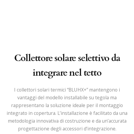
Collettore solare selettivo da
integrare nel tetto
I collettori solari termici “BLUHX+” mantengono i
vantaggi del modello installabile su tegola ma
rappresentano la soluzione ideale per il montaggio
integrato in copertura. L’installazione è facilitato da una
metodologia innovativa di costruzione e da un’accurata
progettazione degli accessori d’integrazione.