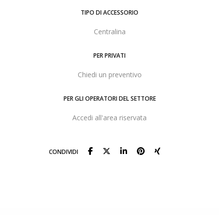
TIPO DI ACCESSORIO
Centralina
PER PRIVATI
Chiedi un preventivo
PER GLI OPERATORI DEL SETTORE
Accedi all'area riservata
CONDIVIDI