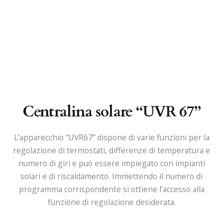
Centralina solare “UVR 67”
L’apparecchio “UVR67” dispone di varie funzioni per la
regolazione di termostati, differenze di temperatura e
numero di giri e può essere impiegato con impianti
solari e di riscaldamento. Immettendo il numero di
programma corrispondente si ottiene l’accesso alla
funzione di regolazione desiderata.