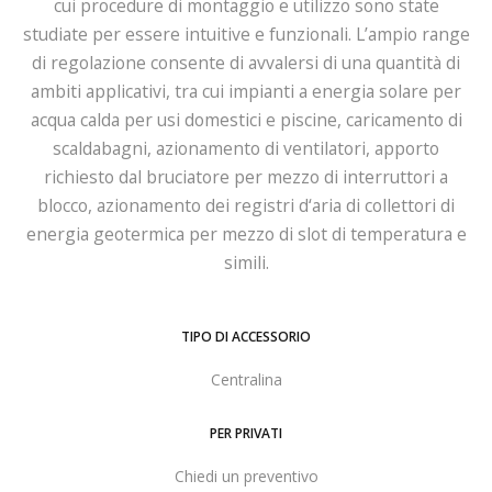
cui procedure di montaggio e utilizzo sono state
studiate per essere intuitive e funzionali. L’ampio range
di regolazione consente di avvalersi di una quantità di
ambiti applicativi, tra cui impianti a energia solare per
acqua calda per usi domestici e piscine, caricamento di
scaldabagni, azionamento di ventilatori, apporto
richiesto dal bruciatore per mezzo di interruttori a
blocco, azionamento dei registri d‘aria di collettori di
energia geotermica per mezzo di slot di temperatura e
simili.
TIPO DI ACCESSORIO
Centralina
PER PRIVATI
Chiedi un preventivo