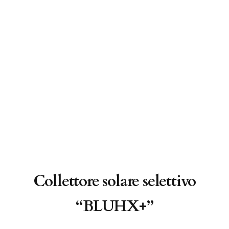
Collettore solare selettivo
“BLUHX+”