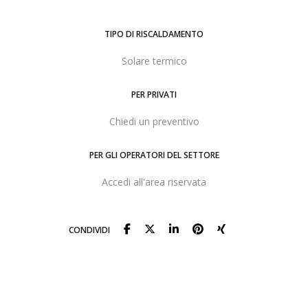
TIPO DI RISCALDAMENTO
Solare termico
PER PRIVATI
Chiedi un preventivo
PER GLI OPERATORI DEL SETTORE
Accedi all'area riservata
CONDIVIDI