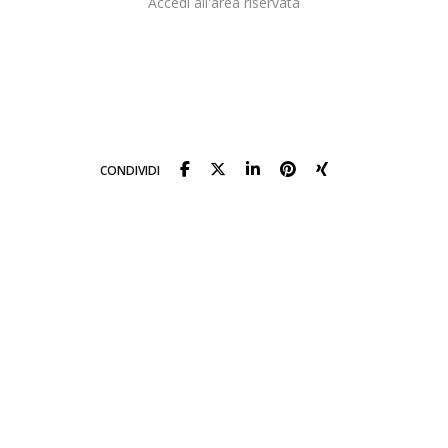
Accedi all'area riservata
CONDIVIDI