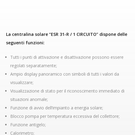
La centralina solare “ESR 31-R / 1 CIRCUITO” dispone delle
seguenti funzioni:
Tutti i punti di attivazione e disattivazione possono essere
regolati separatamente;
Ampio display panoramico con simboli di tutti i valori da
visualizzare;
Visualizzazione di stato per il riconoscimento immediato di
situazioni anomale;
Funzione di avvio dell‘impianto a energia solare;
Blocco pompa per temperatura eccessiva del collettore;
Funzione antigelo;
Calorimetro;