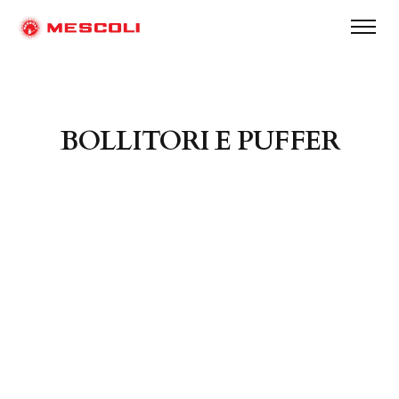
BOLLITORI E PUFFER