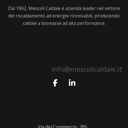
Dal 1962, Mescoli Caldaie è azienda leader nel settore
del riscaldamento ad energie rinnovabili, producendo
caldaie a biomasse ad alta performance.
info@mescolicaldaie.it
Via del Commercio, 285